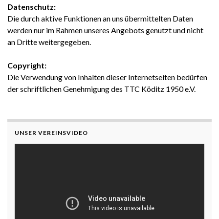
Datenschutz:
Die durch aktive Funktionen an uns übermittelten Daten
werden nur im Rahmen unseres Angebots genutzt und nicht
an Dritte weitergegeben.
Copyright:
Die Verwendung von Inhalten dieser Internetseiten bedürfen
der schriftlichen Genehmigung des TTC Köditz 1950 e.V.
UNSER VEREINSVIDEO