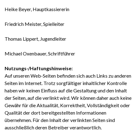
Heike Beyer, Hauptkassiererin
Friedrich Meister, Spielleiter
Thomas Lippert, Jugendleiter
Michael Oxenbauer, Schriftführer
Nutzungs-/Haftungshinweise:
Auf unseren Web-Seiten befinden sich auch Links zu anderen
Seiten im Internet. Trotz sorgfältiger inhaltlicher Kontrolle
haben wir keinen Einfluss auf die Gestaltung und den Inhalt
der Seiten, auf die verlinkt wird. Wir können daher auch keine
Gewähr für die Aktualität, Korrektheit, Vollständigkeit oder
Qualität der dort bereitgestellten Informationen
übernehmen. Für den Inhalt der verlinkten Seiten sind
ausschließlich deren Betreiber verantwortlich.