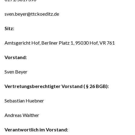
sven.beyer@ttckoeditz.de
Sitz:
Amtsgericht Hof, Berliner Platz 1, 95030 Hof, VR 761
Vorstand:
Sven Beyer
Vertretungsberechtigter Vorstand ( § 26 BGB):
Sebastian Huebner
Andreas Walther
Verantwortlich im Vorstand: