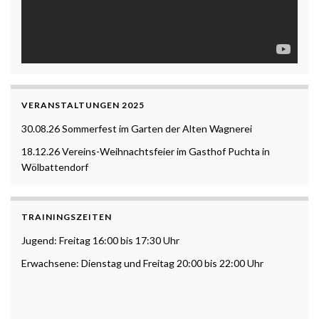
VERANSTALTUNGEN 2025
30.08.26 Sommerfest im Garten der Alten Wagnerei
18.12.26 Vereins-Weihnachtsfeier im Gasthof Puchta in
Wölbattendorf
TRAININGSZEITEN
Jugend: Freitag 16:00 bis 17:30 Uhr
Erwachsene: Dienstag und Freitag 20:00 bis 22:00 Uhr