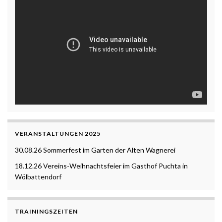
VERANSTALTUNGEN 2025
30.08.26 Sommerfest im Garten der Alten Wagnerei
18.12.26 Vereins-Weihnachtsfeier im Gasthof Puchta in
Wölbattendorf
TRAININGSZEITEN