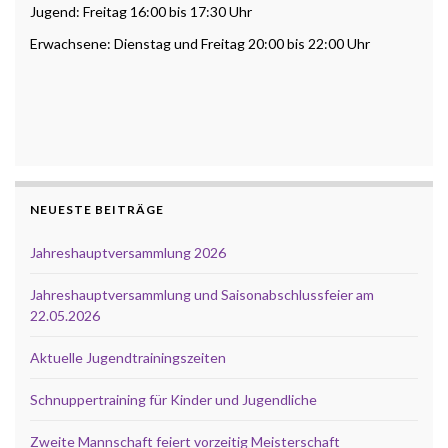
Jugend: Freitag 16:00 bis 17:30 Uhr
Erwachsene: Dienstag und Freitag 20:00 bis 22:00 Uhr
NEUESTE BEITRÄGE
Jahreshauptversammlung 2026
Jahreshauptversammlung und Saisonabschlussfeier am
22.05.2026
Aktuelle Jugendtrainingszeiten
Schnuppertraining für Kinder und Jugendliche
Zweite Mannschaft feiert vorzeitig Meisterschaft