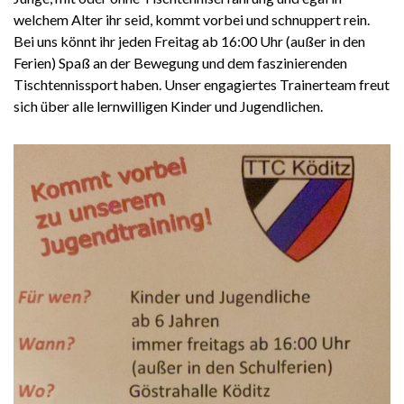
welchem Alter ihr seid, kommt vorbei und schnuppert rein.
Bei uns könnt ihr jeden Freitag ab 16:00 Uhr (außer in den
Ferien) Spaß an der Bewegung und dem faszinierenden
Tischtennissport haben. Unser engagiertes Trainerteam freut
sich über alle lernwilligen Kinder und Jugendlichen.