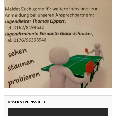
UNSER VEREINSVIDEO