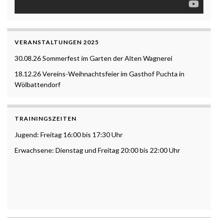
VERANSTALTUNGEN 2025
30.08.26 Sommerfest im Garten der Alten Wagnerei
18.12.26 Vereins-Weihnachtsfeier im Gasthof Puchta in
Wölbattendorf
TRAININGSZEITEN
Jugend: Freitag 16:00 bis 17:30 Uhr
Erwachsene: Dienstag und Freitag 20:00 bis 22:00 Uhr