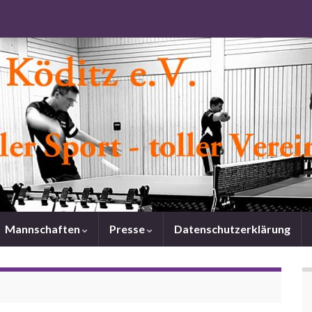
Mannschaften
Presse
Datenschutzerklärung