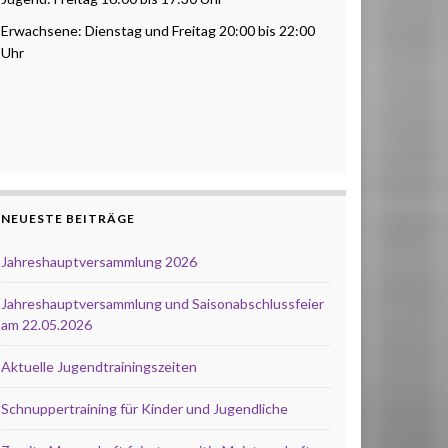
Erwachsene: Dienstag und Freitag 20:00 bis 22:00
Uhr
NEUESTE BEITRÄGE
Jahreshauptversammlung 2026
Jahreshauptversammlung und Saisonabschlussfeier
am 22.05.2026
Aktuelle Jugendtrainingszeiten
Schnuppertraining für Kinder und Jugendliche