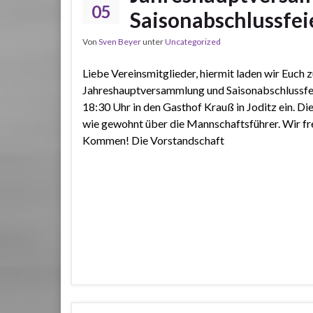
05
Saisonabschlussfei
Von
Sven Beyer
unter
Uncategorized
Liebe Vereinsmitglieder, hiermit laden wir Euch z
Jahreshauptversammlung und Saisonabschlussfe
18:30 Uhr in den Gasthof Krauß in Joditz ein. Di
wie gewohnt über die Mannschaftsführer. Wir fr
Kommen! Die Vorstandschaft