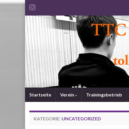
Startseite
Verein
Trainingsbetrieb
KATEGORIE:
UNCATEGORIZED