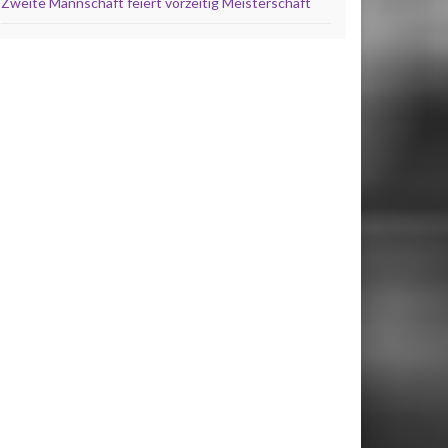
Zweite Mannschaft feiert vorzeitig Meisterschaft