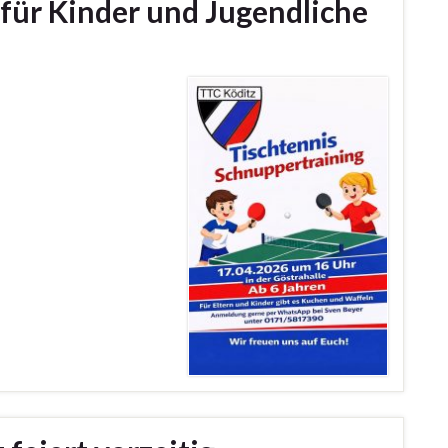
für Kinder und Jugendliche