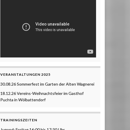
VERANSTALTUNGEN 2025
30.08.26 Sommerfest im Garten der Alten Wagnerei
18.12.26 Vereins-Weihnachtsfeier im Gasthof
Puchta in Wölbattendorf
TRAININGSZEITEN
Jugend: Freitag 16:00 bis 17:30 Uhr