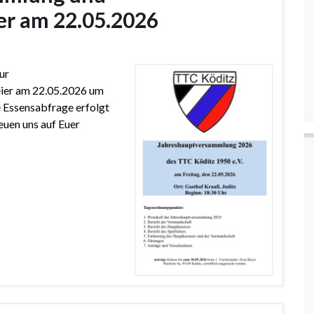
er am 22.05.2026
ur
ier am 22.05.2026 um
e Essensabfrage erfolgt
euen uns auf Euer