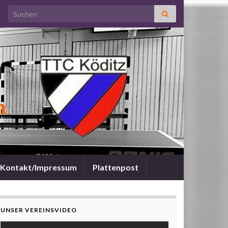
Search for:
Kontakt/Impressum
Plattenpost
UNSER VEREINSVIDEO