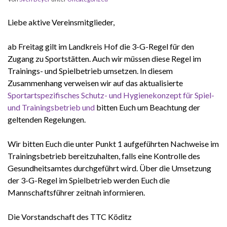
Liebe aktive Vereinsmitglieder,
ab Freitag gilt im Landkreis Hof die 3-G-Regel für den
Zugang zu Sportstätten. Auch wir müssen diese Regel im
Trainings- und Spielbetrieb umsetzen. In diesem
Zusammenhang verweisen wir auf das aktualisierte
Sportartspezifisches Schutz- und Hygienekonzept für Spiel-
und Trainingsbetrieb und
bitten Euch um Beachtung der
geltenden Regelungen.
Wir bitten Euch die unter Punkt 1 aufgeführten Nachweise im
Trainingsbetrieb bereitzuhalten, falls eine Kontrolle des
Gesundheitsamtes durchgeführt wird. Über die Umsetzung
der 3-G-Regel im Spielbetrieb werden Euch die
Mannschaftsführer zeitnah informieren.
Die Vorstandschaft des TTC Köditz