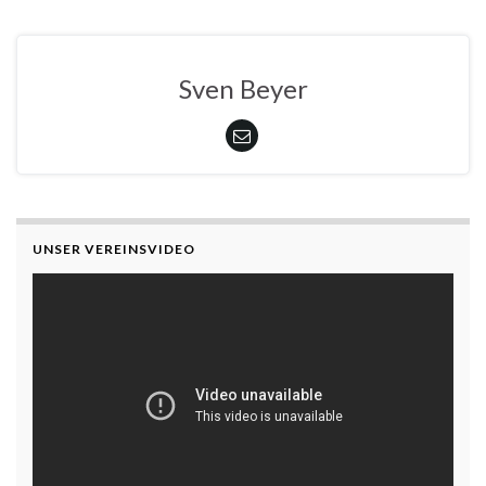
Sven Beyer
UNSER VEREINSVIDEO