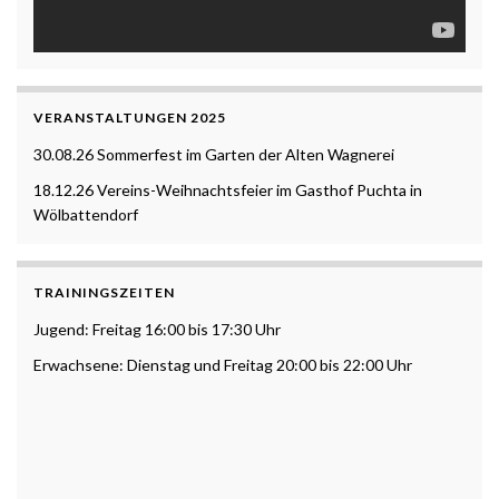
VERANSTALTUNGEN 2025
30.08.26 Sommerfest im Garten der Alten Wagnerei
18.12.26 Vereins-Weihnachtsfeier im Gasthof Puchta in
Wölbattendorf
TRAININGSZEITEN
Jugend: Freitag 16:00 bis 17:30 Uhr
Erwachsene: Dienstag und Freitag 20:00 bis 22:00 Uhr