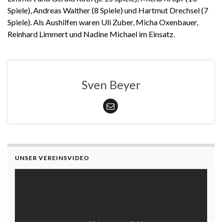
Spiele), Andreas Walther (8 Spiele) und Hartmut Drechsel (7
Spiele). Als Aushilfen waren Uli Zuber, Micha Oxenbauer,
Reinhard Limmert und Nadine Michael im Einsatz.
Sven Beyer
UNSER VEREINSVIDEO