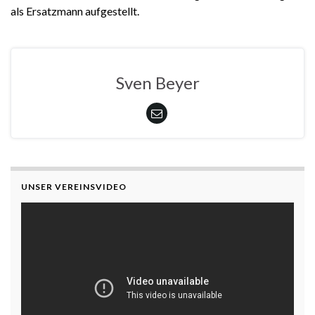
als Ersatzmann aufgestellt.
Sven Beyer
UNSER VEREINSVIDEO