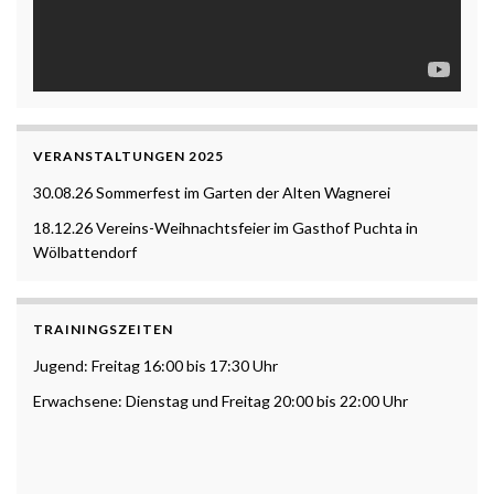
VERANSTALTUNGEN 2025
30.08.26 Sommerfest im Garten der Alten Wagnerei
18.12.26 Vereins-Weihnachtsfeier im Gasthof Puchta in
Wölbattendorf
TRAININGSZEITEN
Jugend: Freitag 16:00 bis 17:30 Uhr
Erwachsene: Dienstag und Freitag 20:00 bis 22:00 Uhr