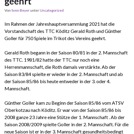
geehrt
Von
Sven Beyer
unter
Uncategorized
Im Rahmen der Jahreshauptversammlung 2021 hat die
Vorstandschaft des TTC Köditz Gerald Roth und Günther
Goller für 750 Spiele im Trikot des Vereins geehrt.
Gerald Roth begann in der Saison 80/81 in der 2. Mannschaft
des TTC. 1981/82 hatte der TTC nur noch eine
Herrenmannschaft, die Roth damals verstärkte. Ab der
Saison 83/84 spielte er wieder in der 2. Mannschaft und ab
der Saison 85/86 bis heute entweder in der 3. oder 4.
Mannschaft.
Günther Goller kam zu Beginn der Saison 85/86 vom ATSV
Oberkotzau nach Köditz. Er war von der Saison 85/86 bis
2008 ganze 23 Jahre eine Stütze der 1. Mannschaft . Ab der
Saison 2008/2009 spielte Goller in der 2. Mannschaft. Für die
neue Saison ist er in der 3. Mannschaft gesundheitsbedingt