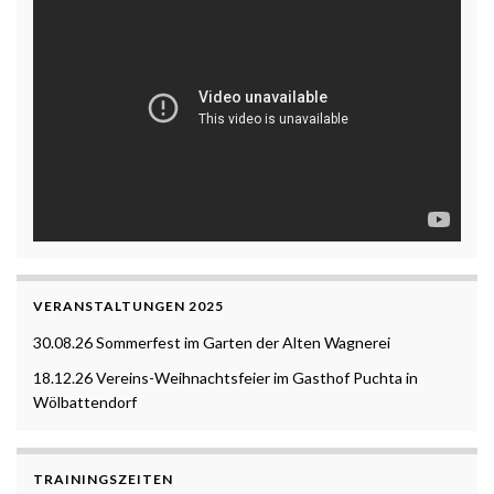
VERANSTALTUNGEN 2025
30.08.26 Sommerfest im Garten der Alten Wagnerei
18.12.26 Vereins-Weihnachtsfeier im Gasthof Puchta in
Wölbattendorf
TRAININGSZEITEN