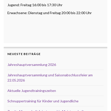
Jugend: Freitag 16:00 bis 17:30 Uhr
Erwachsene: Dienstag und Freitag 20:00 bis 22:00 Uhr
NEUESTE BEITRÄGE
Jahreshauptversammlung 2026
Jahreshauptversammlung und Saisonabschlussfeier am
22.05.2026
Aktuelle Jugendtrainingszeiten
Schnuppertraining für Kinder und Jugendliche