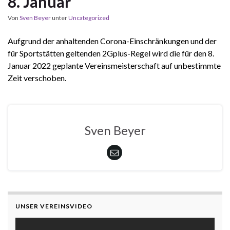
8. Januar
Von
Sven Beyer
unter
Uncategorized
Aufgrund der anhaltenden Corona-Einschränkungen und der
für Sportstätten geltenden 2Gplus-Regel wird die für den 8.
Januar 2022 geplante Vereinsmeisterschaft auf unbestimmte
Zeit verschoben.
Sven Beyer
UNSER VEREINSVIDEO