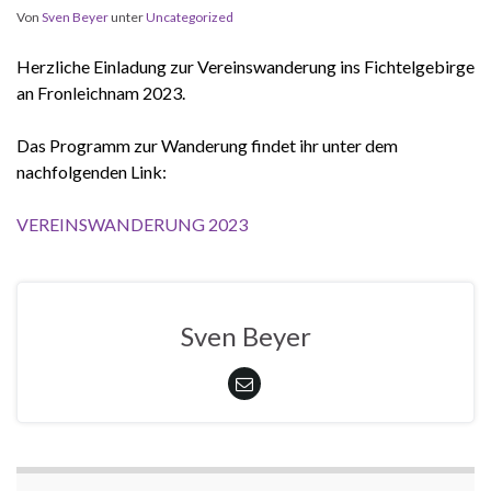
Von
Sven Beyer
unter
Uncategorized
Herzliche Einladung zur Vereinswanderung ins Fichtelgebirge
an Fronleichnam 2023.
Das Programm zur Wanderung findet ihr unter dem
nachfolgenden Link:
VEREINSWANDERUNG 2023
Sven Beyer