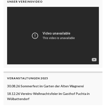
UNSER VEREINSVIDEO
VERANSTALTUNGEN 2025
30.08.26 Sommerfest im Garten der Alten Wagnerei
18.12.26 Vereins-Weihnachtsfeier im Gasthof Puchta in
Wölbattendorf