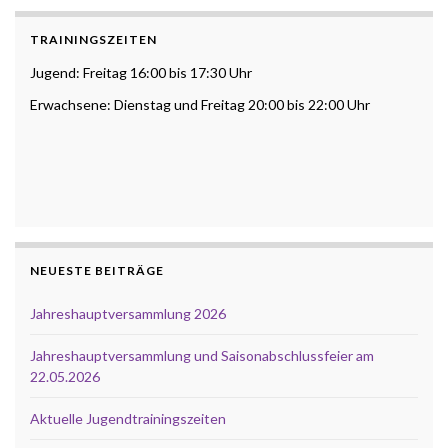
TRAININGSZEITEN
Jugend: Freitag 16:00 bis 17:30 Uhr
Erwachsene: Dienstag und Freitag 20:00 bis 22:00 Uhr
NEUESTE BEITRÄGE
Jahreshauptversammlung 2026
Jahreshauptversammlung und Saisonabschlussfeier am
22.05.2026
Aktuelle Jugendtrainingszeiten