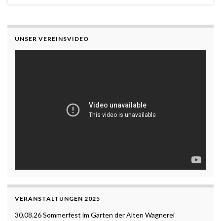
UNSER VEREINSVIDEO
VERANSTALTUNGEN 2025
30.08.26 Sommerfest im Garten der Alten Wagnerei