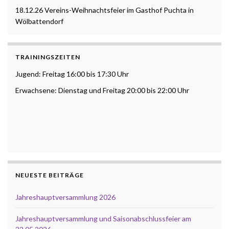
18.12.26 Vereins-Weihnachtsfeier im Gasthof Puchta in
Wölbattendorf
TRAININGSZEITEN
Jugend: Freitag 16:00 bis 17:30 Uhr
Erwachsene: Dienstag und Freitag 20:00 bis 22:00 Uhr
NEUESTE BEITRÄGE
Jahreshauptversammlung 2026
Jahreshauptversammlung und Saisonabschlussfeier am