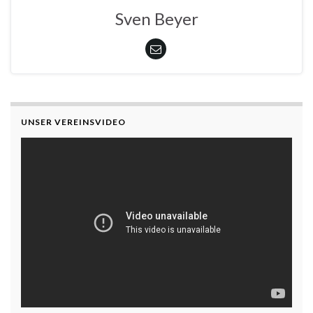
Sven Beyer
UNSER VEREINSVIDEO