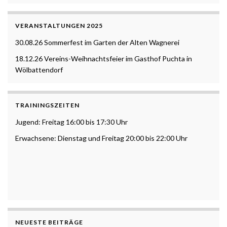
VERANSTALTUNGEN 2025
30.08.26 Sommerfest im Garten der Alten Wagnerei
18.12.26 Vereins-Weihnachtsfeier im Gasthof Puchta in
Wölbattendorf
TRAININGSZEITEN
Jugend: Freitag 16:00 bis 17:30 Uhr
Erwachsene: Dienstag und Freitag 20:00 bis 22:00 Uhr
NEUESTE BEITRÄGE