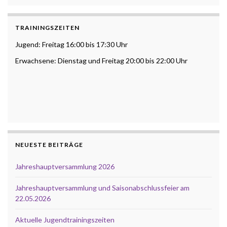
TRAININGSZEITEN
Jugend: Freitag 16:00 bis 17:30 Uhr
Erwachsene: Dienstag und Freitag 20:00 bis 22:00 Uhr
NEUESTE BEITRÄGE
Jahreshauptversammlung 2026
Jahreshauptversammlung und Saisonabschlussfeier am
22.05.2026
Aktuelle Jugendtrainingszeiten