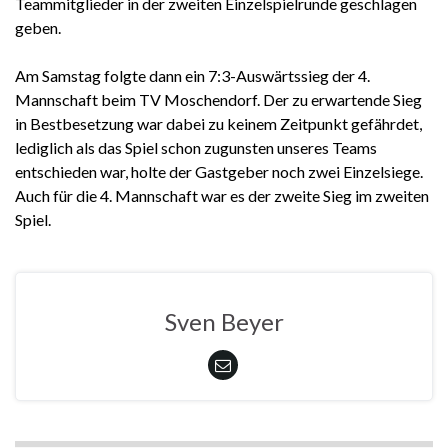
Teammitglieder in der zweiten Einzelspielrunde geschlagen
geben.
Am Samstag folgte dann ein 7:3-Auswärtssieg der 4.
Mannschaft beim TV Moschendorf. Der zu erwartende Sieg
in Bestbesetzung war dabei zu keinem Zeitpunkt gefährdet,
lediglich als das Spiel schon zugunsten unseres Teams
entschieden war, holte der Gastgeber noch zwei Einzelsiege.
Auch für die 4. Mannschaft war es der zweite Sieg im zweiten
Spiel.
Sven Beyer