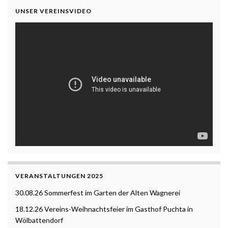
UNSER VEREINSVIDEO
VERANSTALTUNGEN 2025
30.08.26 Sommerfest im Garten der Alten Wagnerei
18.12.26 Vereins-Weihnachtsfeier im Gasthof Puchta in
Wölbattendorf