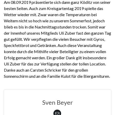
Am 08.09.2019 präsentierte sich dann ganz Köditz von seiner
besten Seiten. Auch zum Kreisgartentag 2019 spielte das
Wetter wieder mit. Zwar waren die Temperaturen bei
Weitem nicht so hoch wie zu unserem Sommerfest, jedoch
blieb es bis in die Nachmittagsstunden trocken. Somit war
der Innenhof unseres Mitglieds Uli Zuber fast den ganzen Tag
gut gefüllt. Wir verpflegten die vielen Besucher mit Gyros,
Speckfettbrot und Getränken. Auch diese Veranstaltung
konnte durch die Mithilfe vieler Beteiligter zu einem vollen
Erfolg gemacht werden. Ein großer Dank gilt insbesondere
Uli Zuber für das zur Verfügung stellen der tollen Location.
Danke auch an Carsten Schricker für den großen
Sonnenschirm und an die Familie Kulot für die Biergarnituren.
Sven Beyer