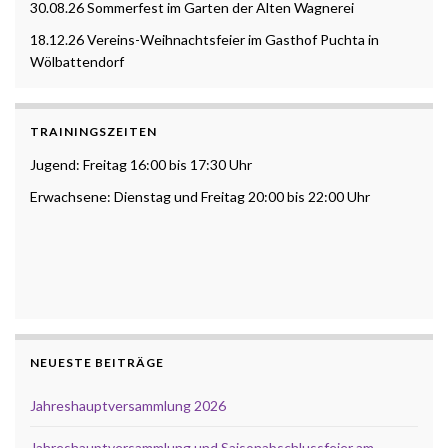
30.08.26 Sommerfest im Garten der Alten Wagnerei
18.12.26 Vereins-Weihnachtsfeier im Gasthof Puchta in
Wölbattendorf
TRAININGSZEITEN
Jugend: Freitag 16:00 bis 17:30 Uhr
Erwachsene: Dienstag und Freitag 20:00 bis 22:00 Uhr
NEUESTE BEITRÄGE
Jahreshauptversammlung 2026
Jahreshauptversammlung und Saisonabschlussfeier am