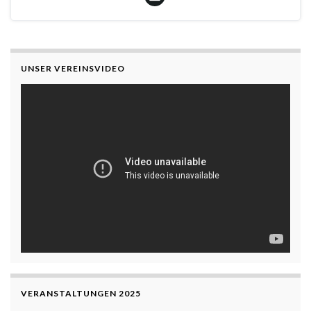
UNSER VEREINSVIDEO
VERANSTALTUNGEN 2025