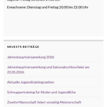
Erwachsene: Dienstag und Freitag 20:00 bis 22:00 Uhr
NEUESTE BEITRÄGE
Jahreshauptversammlung 2026
Jahreshauptversammlung und Saisonabschlussfeier am
22.05.2026
Aktuelle Jugendtrainingszeiten
Schnuppertraining für Kinder und Jugendliche
Zweite Mannschaft feiert vorzeitig Meisterschaft