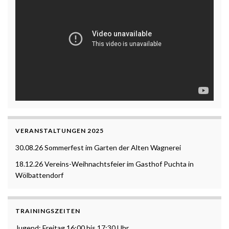
VERANSTALTUNGEN 2025
30.08.26 Sommerfest im Garten der Alten Wagnerei
18.12.26 Vereins-Weihnachtsfeier im Gasthof Puchta in
Wölbattendorf
TRAININGSZEITEN
Jugend: Freitag 16:00 bis 17:30 Uhr