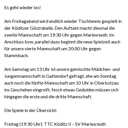
Es geht wieder los!
Am Freitagabend wird endlich wieder Tischtennis gespielt in
der Köditzer Göstrahalle. Den Auftakt macht diesmal die
zweite Mannschaft um 19:30 Uhr gegen Marlesreuth. Im
Anschluss bzw. parallel dazu beginnt die neue Spielzeit auch
für unsere vierte Mannschaft um 20:00 Uhr gegen
Stammbach.
Am Samstag um 13 Uhr ist unsere gemischte Mädchen- und
Jungenmannschaft in Gattendorf gefragt, ehe am Sonntag
auch noch die fünfte Mannschaft um 10 Uhr in Oberkotzau
ins Geschehen eingreift. Noch etwas Gedulden müssen sich
hingegen die erste und die dritte Mannschaft.
Die Spiele in der Übersicht:
Freitag (19:30 Uhr): TTC Köditz II – SV Marlesreuth