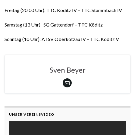
Freitag (20:00 Uhr): TTC Köditz IV – TTC Stammbach IV
Samstag (13 Uhr): SG Gattendorf – TTC Köditz
Sonntag (10 Uhr): ATSV Oberkotzau IV – TTC Köditz V
Sven Beyer
UNSER VEREINSVIDEO