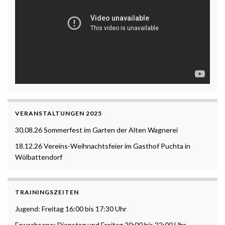
VERANSTALTUNGEN 2025
30.08.26 Sommerfest im Garten der Alten Wagnerei
18.12.26 Vereins-Weihnachtsfeier im Gasthof Puchta in
Wölbattendorf
TRAININGSZEITEN
Jugend: Freitag 16:00 bis 17:30 Uhr
Erwachsene: Dienstag und Freitag 20:00 bis 22:00 Uhr