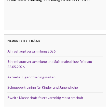
NEUESTE BEITRÄGE
Jahreshauptversammlung 2026
Jahreshauptversammlung und Saisonabschlussfeier am
22.05.2026
Aktuelle Jugendtrainingszeiten
Schnuppertraining für Kinder und Jugendliche
Zweite Mannschaft feiert vorzeitig Meisterschaft