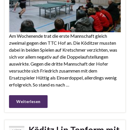
Am Wochenende trat die erste Mannschaft gleich
zweimal gegen den TTC Hof an. Die Köditzer mussten
dabei in beiden Spielen auf Kretschmer verzichten, was
sich vor allem negativ auf die Doppelaufstellungen
auswirkte. Gegen die dritte Mannschaft der Hofer
vesrsuchte sich Friedrich zusammen mit dem
Ersatzspieler Hüttig als Einserdoppel, allerdings wenig
erfolgreich. So stand es nach …
Weiterlesen
Köditz I in Topform mit