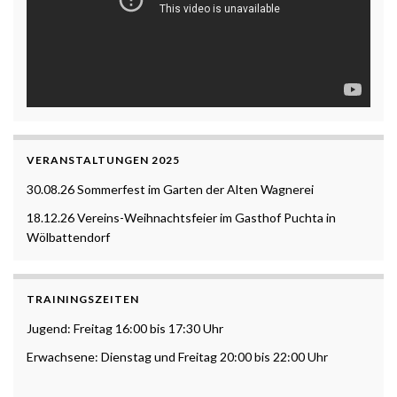
VERANSTALTUNGEN 2025
30.08.26 Sommerfest im Garten der Alten Wagnerei
18.12.26 Vereins-Weihnachtsfeier im Gasthof Puchta in
Wölbattendorf
TRAININGSZEITEN
Jugend: Freitag 16:00 bis 17:30 Uhr
Erwachsene: Dienstag und Freitag 20:00 bis 22:00 Uhr