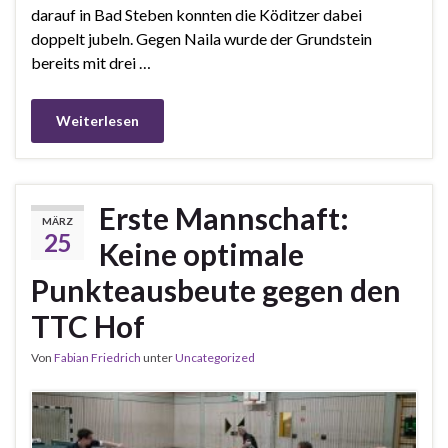
darauf in Bad Steben konnten die Köditzer dabei
doppelt jubeln. Gegen Naila wurde der Grundstein
bereits mit drei …
Weiterlesen
Erste Mannschaft:
MÄRZ
25
Keine optimale
Punkteausbeute gegen den
TTC Hof
Von
Fabian Friedrich
unter
Uncategorized