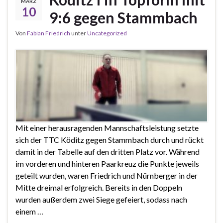
MÄRZ
10
9:6 gegen Stammbach
Von
Fabian Friedrich
unter
Uncategorized
Mit einer herausragenden Mannschaftsleistung setzte
sich der TTC Köditz gegen Stammbach durch und rückt
damit in der Tabelle auf den dritten Platz vor. Während
im vorderen und hinteren Paarkreuz die Punkte jeweils
geteilt wurden, waren Friedrich und Nürnberger in der
Mitte dreimal erfolgreich. Bereits in den Doppeln
wurden außerdem zwei Siege gefeiert, sodass nach
einem …