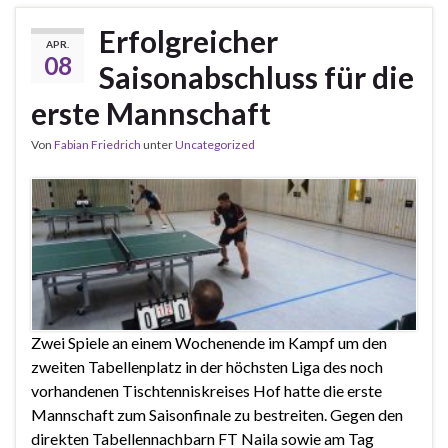
Erfolgreicher
APR.
08
Saisonabschluss für die
erste Mannschaft
Von
Fabian Friedrich
unter
Uncategorized
Zwei Spiele an einem Wochenende im Kampf um den
zweiten Tabellenplatz in der höchsten Liga des noch
vorhandenen Tischtenniskreises Hof hatte die erste
Mannschaft zum Saisonfinale zu bestreiten. Gegen den
direkten Tabellennachbarn FT Naila sowie am Tag