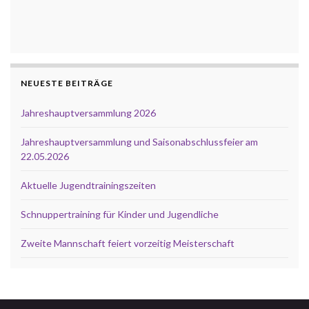
NEUESTE BEITRÄGE
Jahreshauptversammlung 2026
Jahreshauptversammlung und Saisonabschlussfeier am
22.05.2026
Aktuelle Jugendtrainingszeiten
Schnuppertraining für Kinder und Jugendliche
Zweite Mannschaft feiert vorzeitig Meisterschaft