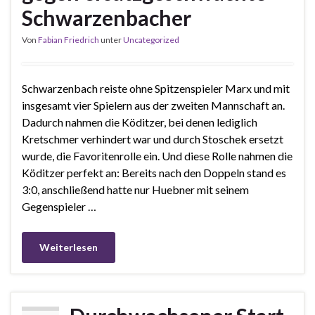
Schwarzenbacher
Von
Fabian Friedrich
unter
Uncategorized
Schwarzenbach reiste ohne Spitzenspieler Marx und mit
insgesamt vier Spielern aus der zweiten Mannschaft an.
Dadurch nahmen die Köditzer, bei denen lediglich
Kretschmer verhindert war und durch Stoschek ersetzt
wurde, die Favoritenrolle ein. Und diese Rolle nahmen die
Köditzer perfekt an: Bereits nach den Doppeln stand es
3:0, anschließend hatte nur Huebner mit seinem
Gegenspieler …
Weiterlesen