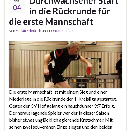
Durchwachsener Start
FEB.
04
in die Rückrunde für
die erste Mannschaft
Von
Fabian Friedrich
unter
Uncategorized
Die erste Mannschaft ist mit einem Sieg und einer
Niederlage in die Rückrunde der 1. Kreisliga gestartet.
Gegen den SV Hof gelang ein hauchdünner 9:7 Erfolg.
Der herausragende Spieler war der in dieser Saison
bisher etwas unglücklich agierende Kretschmer. Mit
seinen zwei souveränen Einzelsiegen und den beiden